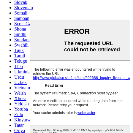
Slovak
Slovenian
Somali
Samoan
Scots Gaelic
Shona
Sindhi
Sundanese
Swahili
Tajik
Tamil
Telugu
Thai
Ukrainian
Urdu
Uzbek
Vietnamese
Welsh
Xhosa
Yiddish
Yoruba
Zulu
Kinyarwanda
Tatar
Oriya