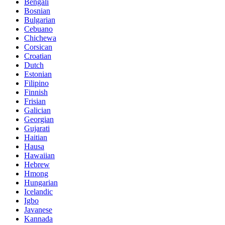
Bengali
Bosnian
Bulgarian
Cebuano
Chichewa
Corsican
Croatian
Dutch
Estonian
Filipino
Finnish
Frisian
Galician
Georgian
Gujarati
Haitian
Hausa
Hawaiian
Hebrew
Hmong
Hungarian
Icelandic
Igbo
Javanese
Kannada