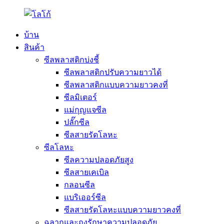
บ้าน
สินค้า
ซีลพลาสติกบ่งชี้
ซีลพลาสติกปรับความยาวได้
ซีลพลาสติกแบบความยาวคงที่
ซีลมิเตอร์
แม่กุญแจซีล
ปลั๊กซีล
ซีลสายรัดโลหะ
ซีลโลหะ
ซีลความปลอดภัยสูง
ซีลสายเคเบิล
กลอนซีล
แบริเออร์ซีล
ซีลสายรัดโลหะแบบความยาวคงที่
ฉลากและถุงรักษาความปลอดภัย