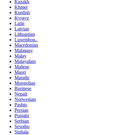
Kazakh
Khmer
Kurdish
Kyrgyz
Latin
Latvian
Lithuanian
Luxembou..
Macedonian
Malagasy
Malay
Malayalam
Maltese
Maori
Marathi
Mongolian
Burmese
Nepali
Norwegian
Pashto
Persian
Punjabi
Serbian
Sesotho
Sinhala