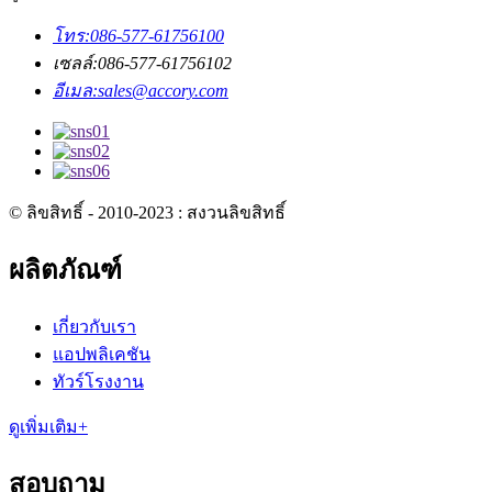
โทร:
086-577-61756100
เซลล์:
086-577-61756102
อีเมล:
sales@accory.com
© ลิขสิทธิ์ - 2010-2023 : สงวนลิขสิทธิ์
ผลิตภัณฑ์
เกี่ยวกับเรา
แอปพลิเคชัน
ทัวร์โรงงาน
ดูเพิ่มเติม+
สอบถาม