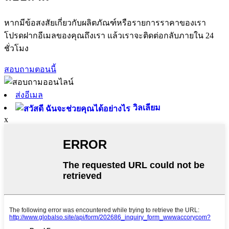
หากมีข้อสงสัยเกี่ยวกับผลิตภัณฑ์หรือรายการราคาของเรา
โปรดฝากอีเมลของคุณถึงเรา แล้วเราจะติดต่อกลับภายใน 24
ชั่วโมง
สอบถามตอนนี้
ส่งอีเมล
วิลเลียม
x