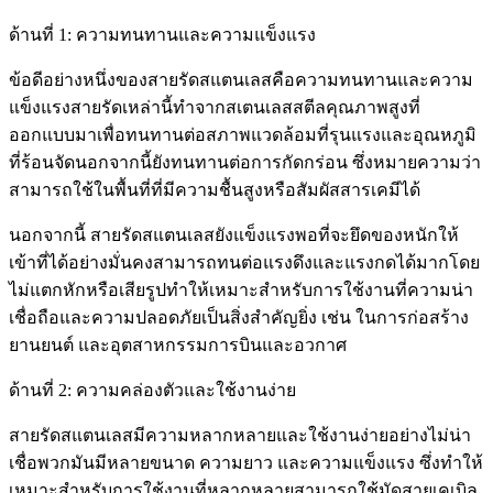
ด้านที่ 1: ความทนทานและความแข็งแรง
ข้อดีอย่างหนึ่งของสายรัดสแตนเลสคือความทนทานและความ
แข็งแรงสายรัดเหล่านี้ทำจากสเตนเลสสตีลคุณภาพสูงที่
ออกแบบมาเพื่อทนทานต่อสภาพแวดล้อมที่รุนแรงและอุณหภูมิ
ที่ร้อนจัดนอกจากนี้ยังทนทานต่อการกัดกร่อน ซึ่งหมายความว่า
สามารถใช้ในพื้นที่ที่มีความชื้นสูงหรือสัมผัสสารเคมีได้
นอกจากนี้ สายรัดสแตนเลสยังแข็งแรงพอที่จะยึดของหนักให้
เข้าที่ได้อย่างมั่นคงสามารถทนต่อแรงดึงและแรงกดได้มากโดย
ไม่แตกหักหรือเสียรูปทำให้เหมาะสำหรับการใช้งานที่ความน่า
เชื่อถือและความปลอดภัยเป็นสิ่งสำคัญยิ่ง เช่น ในการก่อสร้าง
ยานยนต์ และอุตสาหกรรมการบินและอวกาศ
ด้านที่ 2: ความคล่องตัวและใช้งานง่าย
สายรัดสแตนเลสมีความหลากหลายและใช้งานง่ายอย่างไม่น่า
เชื่อพวกมันมีหลายขนาด ความยาว และความแข็งแรง ซึ่งทำให้
เหมาะสำหรับการใช้งานที่หลากหลายสามารถใช้มัดสายเคเบิล