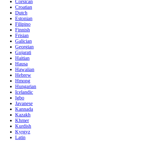
Corsican
Croatian
Dutch
Estonian
Filipino
Finnish
Frisian
Galician
Georgian
Gujarati
Haitian
Hausa
Hawaiian
Hebrew
Hmong
Hungarian
Icelandic
Igbo
Javanese
Kannada
Kazakh
Khmer
Kurdish
Kyrgyz
Latin