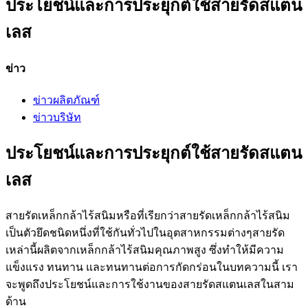
ประโยชน์และการประยุกต์ใช้สายรัดสแตน
เลส
ข่าว
ข่าวผลิตภัณฑ์
ข่าวบริษัท
ประโยชน์และการประยุกต์ใช้สายรัดสแตน
เลส
สายรัดเหล็กกล้าไร้สนิมหรือที่เรียกว่าสายรัดเหล็กกล้าไร้สนิม
เป็นตัวยึดชนิดหนึ่งที่ใช้กันทั่วไปในอุตสาหกรรมต่างๆสายรัด
เหล่านี้ผลิตจากเหล็กกล้าไร้สนิมคุณภาพสูง ซึ่งทำให้มีความ
แข็งแรง ทนทาน และทนทานต่อการกัดกร่อนในบทความนี้ เรา
จะพูดถึงประโยชน์และการใช้งานของสายรัดสแตนเลสในสาม
ด้าน