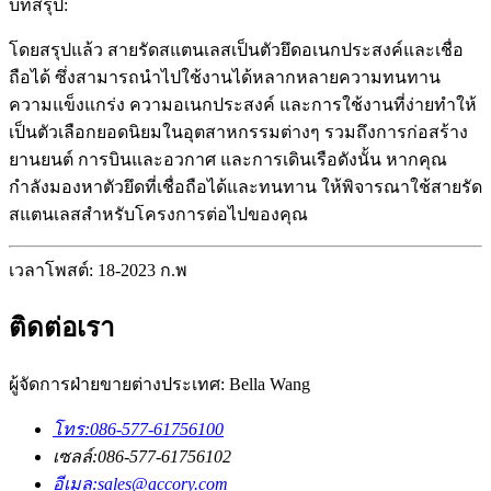
บทสรุป:
โดยสรุปแล้ว สายรัดสแตนเลสเป็นตัวยึดอเนกประสงค์และเชื่อ
ถือได้ ซึ่งสามารถนำไปใช้งานได้หลากหลายความทนทาน
ความแข็งแกร่ง ความอเนกประสงค์ และการใช้งานที่ง่ายทำให้
เป็นตัวเลือกยอดนิยมในอุตสาหกรรมต่างๆ รวมถึงการก่อสร้าง
ยานยนต์ การบินและอวกาศ และการเดินเรือดังนั้น หากคุณ
กำลังมองหาตัวยึดที่เชื่อถือได้และทนทาน ให้พิจารณาใช้สายรัด
สแตนเลสสำหรับโครงการต่อไปของคุณ
เวลาโพสต์: 18-2023 ก.พ
ติดต่อเรา
ผู้จัดการฝ่ายขายต่างประเทศ: Bella Wang
โทร:
086-577-61756100
เซลล์:
086-577-61756102
อีเมล:
sales@accory.com