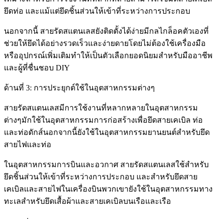
ยึดท่อ และแม้แต่ยึดชิ้นส่วนให้เข้าที่ระหว่างการประกอบ
นอกจากนี้ สายรัดสแตนเลสยังติดตั้งได้ง่ายมีกลไกล็อคตัวเองที่
ช่วยให้ยึดได้อย่างรวดเร็วและง่ายดายโดยไม่ต้องใช้เครื่องมือ
หรืออุปกรณ์เพิ่มเติมทำให้เป็นตัวเลือกยอดนิยมสำหรับมืออาชีพ
และผู้ที่ชื่นชอบ DIY
ด้านที่ 3: การประยุกต์ใช้ในอุตสาหกรรมต่างๆ
สายรัดสแตนเลสมีการใช้งานที่หลากหลายในอุตสาหกรรม
ต่างๆมักใช้ในอุตสาหกรรมการก่อสร้างเพื่อยึดสายเคเบิล ท่อ
และท่อดักส์นอกจากนี้ยังใช้ในอุตสาหกรรมยานยนต์สำหรับยึด
สายไฟและท่อ
ในอุตสาหกรรมการบินและอวกาศ สายรัดสแตนเลสใช้สำหรับ
ยึดชิ้นส่วนให้เข้าที่ระหว่างการประกอบ และสำหรับยึดสาย
เคเบิลและสายไฟในเครื่องบินพวกเขายังใช้ในอุตสาหกรรมทาง
ทะเลสำหรับยึดเสื้อผ้าและสายเคเบิลบนเรือและเรือ