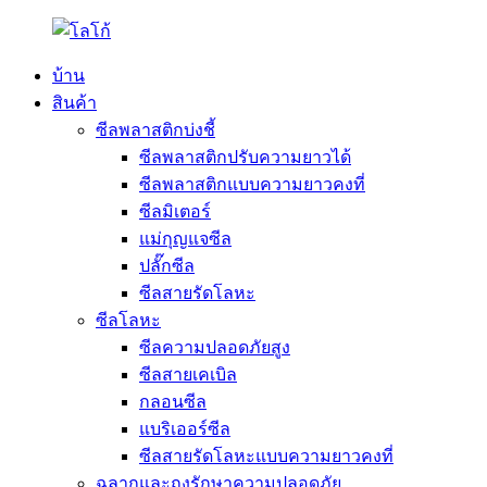
บ้าน
สินค้า
ซีลพลาสติกบ่งชี้
ซีลพลาสติกปรับความยาวได้
ซีลพลาสติกแบบความยาวคงที่
ซีลมิเตอร์
แม่กุญแจซีล
ปลั๊กซีล
ซีลสายรัดโลหะ
ซีลโลหะ
ซีลความปลอดภัยสูง
ซีลสายเคเบิล
กลอนซีล
แบริเออร์ซีล
ซีลสายรัดโลหะแบบความยาวคงที่
ฉลากและถุงรักษาความปลอดภัย