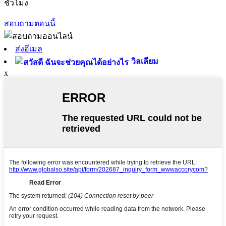
ชั่วโมง
สอบถามตอนนี้
ส่งอีเมล
วิลเลียม
x