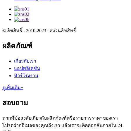
© ลิขสิทธิ์ - 2010-2023 : สงวนลิขสิทธิ์
ผลิตภัณฑ์
เกี่ยวกับเรา
แอปพลิเคชัน
ทัวร์โรงงาน
ดูเพิ่มเติม+
สอบถาม
หากมีข้อสงสัยเกี่ยวกับผลิตภัณฑ์หรือรายการราคาของเรา
โปรดฝากอีเมลของคุณถึงเรา แล้วเราจะติดต่อกลับภายใน 24